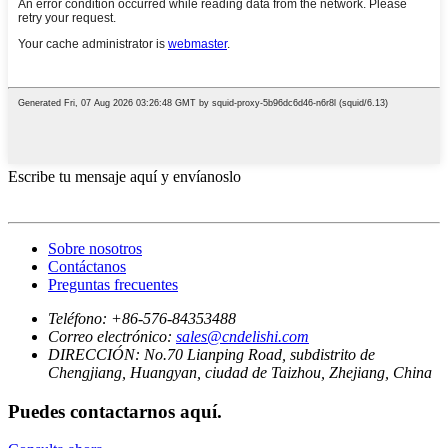
Escribe tu mensaje aquí y envíanoslo
Sobre nosotros
Contáctanos
Preguntas frecuentes
Teléfono:
+86-576-84353488
Correo electrónico:
sales@cndelishi.com
DIRECCIÓN:
No.70 Lianping Road, subdistrito de
Chengjiang, Huangyan, ciudad de Taizhou, Zhejiang, China
Puedes contactarnos aquí.