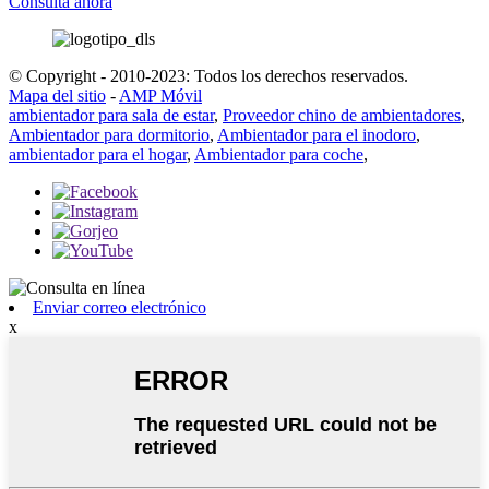
Consulta ahora
© Copyright - 2010-2023: Todos los derechos reservados.
Mapa del sitio
-
AMP Móvil
ambientador para sala de estar
,
Proveedor chino de ambientadores
,
Ambientador para dormitorio
,
Ambientador para el inodoro
,
ambientador para el hogar
,
Ambientador para coche
,
Enviar correo electrónico
x