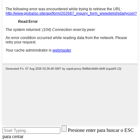
Presione enter para buscar o ESC
para cerrar