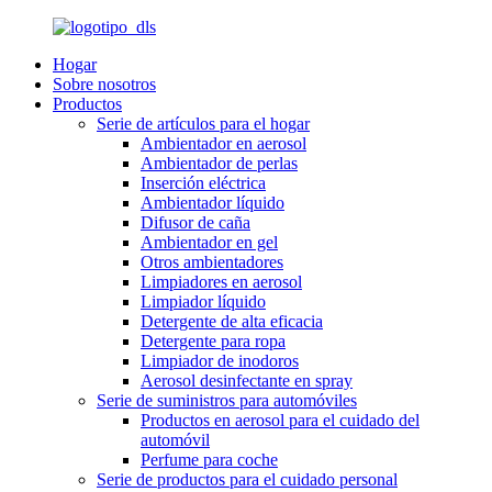
Hogar
Sobre nosotros
Productos
Serie de artículos para el hogar
Ambientador en aerosol
Ambientador de perlas
Inserción eléctrica
Ambientador líquido
Difusor de caña
Ambientador en gel
Otros ambientadores
Limpiadores en aerosol
Limpiador líquido
Detergente de alta eficacia
Detergente para ropa
Limpiador de inodoros
Aerosol desinfectante en spray
Serie de suministros para automóviles
Productos en aerosol para el cuidado del
automóvil
Perfume para coche
Serie de productos para el cuidado personal