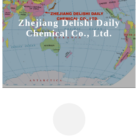
Zhejiang Delishi Daily
Chemical Co., Ltd.