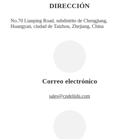
DIRECCIÓN
No.70 Lianping Road, subdistrito de Chengjiang,
Huangyan, ciudad de Taizhou, Zhejiang, China
Correo electrónico
sales@cndelishi.com