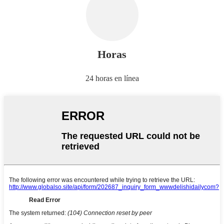
Horas
24 horas en línea