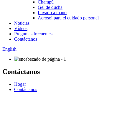
Champú
Gel de ducha
Lavado a mano
Aerosol para el cuidado personal
Noticias
Vídeos
Preguntas frecuentes
Contáctanos
English
Contáctanos
Hogar
Contáctanos