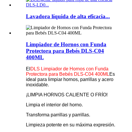
Lavadora líquida de alta eficacia...
Limpiador de Hornos con Funda
Protectora para Bebés DLS-C04
400ML
El
DLS Limpiador de Hornos con Funda
Protectora para Bebés DLS-C04 400ML
Es
ideal para limpiar hornos, parrillas y acero
inoxidable.
¡LIMPIA HORNOS CALIENTE O FRÍO!
Limpia el interior del horno.
Transforma parrillas y parrillas.
Limpieza potente en su máxima expresión.