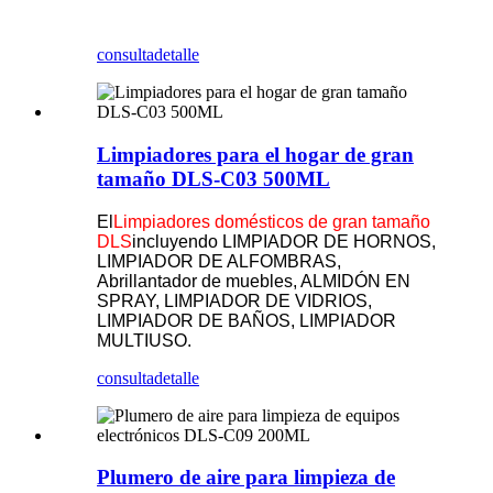
consulta
detalle
Limpiadores para el hogar de gran
tamaño DLS-C03 500ML
El
Limpiadores domésticos de gran tamaño
DLS
incluyendo LIMPIADOR DE HORNOS,
LIMPIADOR DE ALFOMBRAS,
Abrillantador de muebles, ALMIDÓN EN
SPRAY, LIMPIADOR DE VIDRIOS,
LIMPIADOR DE BAÑOS, LIMPIADOR
MULTIUSO.
consulta
detalle
Plumero de aire para limpieza de