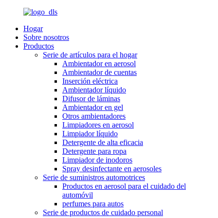
Hogar
Sobre nosotros
Productos
Serie de artículos para el hogar
Ambientador en aerosol
Ambientador de cuentas
Inserción eléctrica
Ambientador líquido
Difusor de láminas
Ambientador en gel
Otros ambientadores
Limpiadores en aerosol
Limpiador líquido
Detergente de alta eficacia
Detergente para ropa
Limpiador de inodoros
Spray desinfectante en aerosoles
Serie de suministros automotrices
Productos en aerosol para el cuidado del
automóvil
perfumes para autos
Serie de productos de cuidado personal