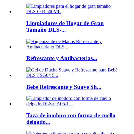
Limpiadores de Hogar de Gran
Tamaño DLS-...
Refrescante y Antibacterias...
Bebé Refrescante y Suave Sh...
Taza de inodoro con forma de cuello
delgado...