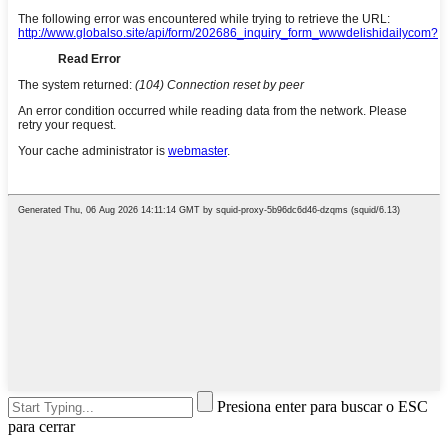
Presiona enter para buscar o ESC
para cerrar