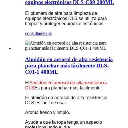
equipos electrónicos DLS-C09 200ML
El plumero de aire para limpieza de
equipos electrónicos DLS se utiliza para
limpiar y proteger equipos electrónicos.
consulta
detalle
Almidón en aerosol de alta resistencia
para planchar más fácilmente DLS-
C01-1 400ML
El
Almidón en aerosol de alta resistencia
DLS
Es para planchar más fácilmente.
El almidón en aerosol de alta resistencia
DLS es fácil de usar.
Aroma fresco y limpio.
Ayuda a que la ropa tenga un aspecto
profesional todo el día.