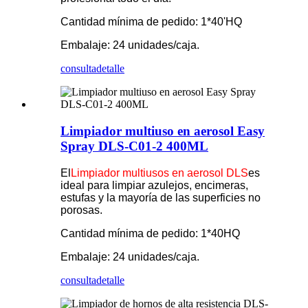
Cantidad mínima de pedido: 1*40'HQ
Embalaje: 24 unidades/caja.
consulta
detalle
Limpiador multiuso en aerosol Easy
Spray DLS-C01-2 400ML
El
Limpiador multiusos en aerosol DLS
es
ideal para limpiar azulejos, encimeras,
estufas y la mayoría de las superficies no
porosas.
Cantidad mínima de pedido: 1*40HQ
Embalaje: 24 unidades/caja.
consulta
detalle