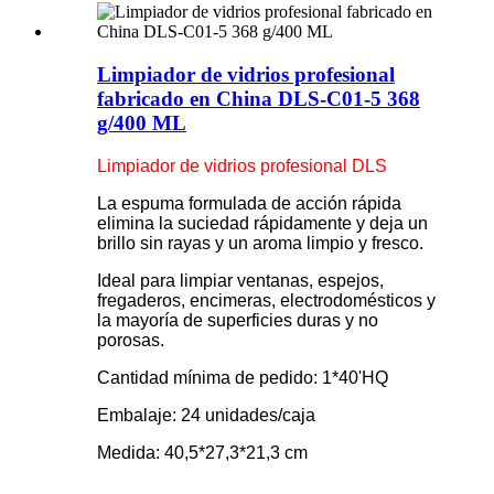
Limpiador de vidrios profesional
fabricado en China DLS-C01-5 368
g/400 ML
Limpiador de vidrios profesional DLS
La espuma formulada de acción rápida
elimina la suciedad rápidamente y deja un
brillo sin rayas y un aroma limpio y fresco.
Ideal para limpiar ventanas, espejos,
fregaderos, encimeras, electrodomésticos y
la mayoría de superficies duras y no
porosas.
Cantidad mínima de pedido: 1*40'HQ
Embalaje: 24 unidades/caja
Medida: 40,5*27,3*21,3 cm