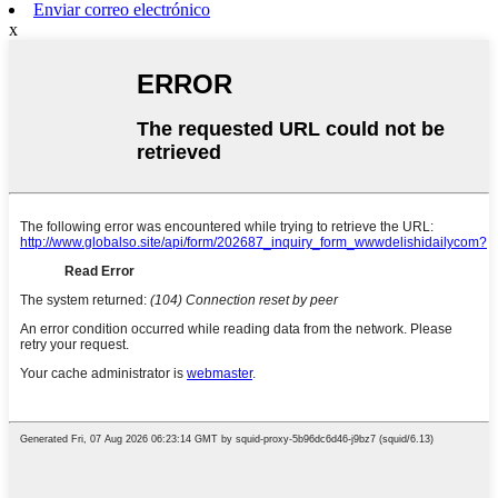
Enviar correo electrónico
x