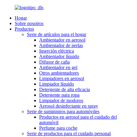
Hogar
Sobre nosotros
Productos
Serie de artículos para el hogar
Ambientador en aerosol
Ambientador de perlas
Inserción eléctrica
Ambientador líquido
Difusor de caña
Ambientador en gel
Otros ambientadores
Limpiadores en aerosol
Limpiador líquido
Detergente de alta eficacia
Detergente para ropa
Limpiador de inodoros
Aerosol desinfectante en spray
Serie de suministros para automóviles
Productos en aerosol para el cuidado del
automóvil
Perfume para coche
Serie de productos para el cuidado personal