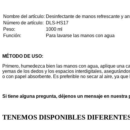
Nombre del artículo:
Desinfectante de manos refrescante y an
Número de artículo:
DLS-HS17
Peso:
1000 ml
Función:
Para lavarse las manos con agua
MÉTODO DE USO:
Primero, humedezca bien las manos con agua, aplique una can
yemas de los dedos y los espacios interdigitales, asegurándo
o con papel absorbente. Es preferible no secar al aire, ya que 
Si tiene alguna pregunta, déjenos un mensaje en nuestra
TENEMOS DISPONIBLES DIFERENTES