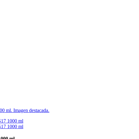
1000 ml