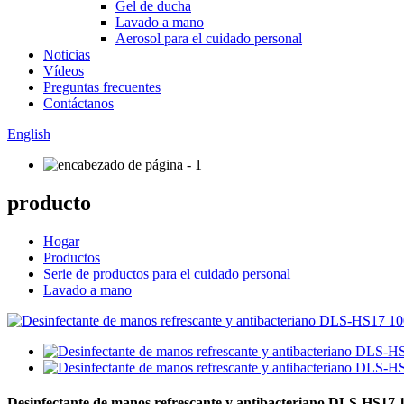
Gel de ducha
Lavado a mano
Aerosol para el cuidado personal
Noticias
Vídeos
Preguntas frecuentes
Contáctanos
English
producto
Hogar
Productos
Serie de productos para el cuidado personal
Lavado a mano
Desinfectante de manos refrescante y antibacteriano DLS-HS17 